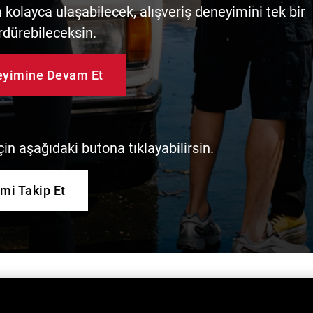
kolayca ulaşabilecek, alışveriş deneyimini tek bir
rdürebileceksin.
neyimine Devam Et
in aşağıdaki butona tıklayabilirsin.
imi Takip Et