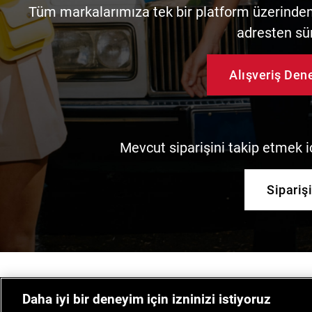
Tüm markalarımıza tek bir platform üzerinden 
adresten sü
Alışveriş De
Mevcut siparişini takip etmek iç
Sipariş
Daha iyi bir deneyim için izninizi istiyoruz