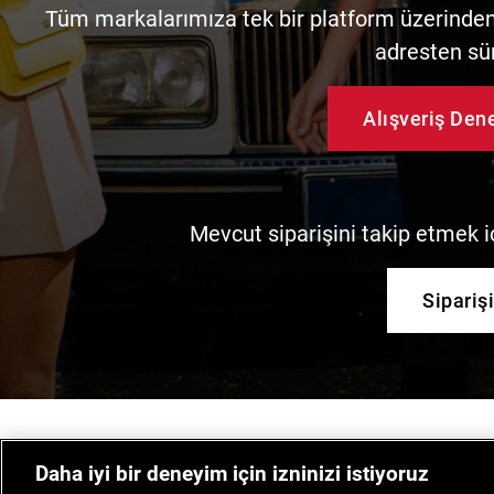
Tüm markalarımıza tek bir platform üzerinden 
adresten sü
Alışveriş De
Mevcut siparişini takip etmek iç
Sipariş
Daha iyi bir deneyim için izninizi istiyoruz