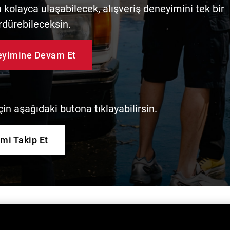
kolayca ulaşabilecek, alışveriş deneyimini tek bir
rdürebileceksin.
neyimine Devam Et
in aşağıdaki butona tıklayabilirsin.
imi Takip Et