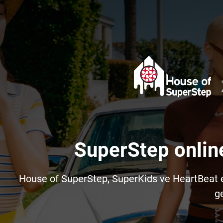
SuperStep onlin
House of SuperStep, SuperKids ve HeartBeat e-t
ge