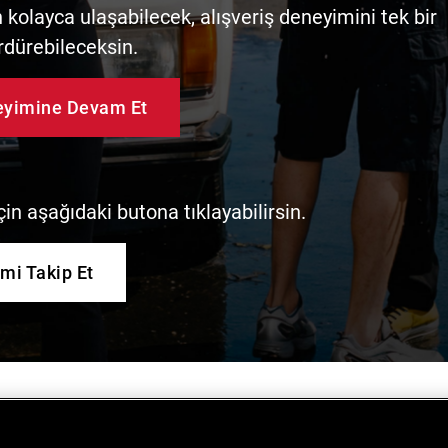
kolayca ulaşabilecek, alışveriş deneyimini tek bir
rdürebileceksin.
neyimine Devam Et
in aşağıdaki butona tıklayabilirsin.
imi Takip Et