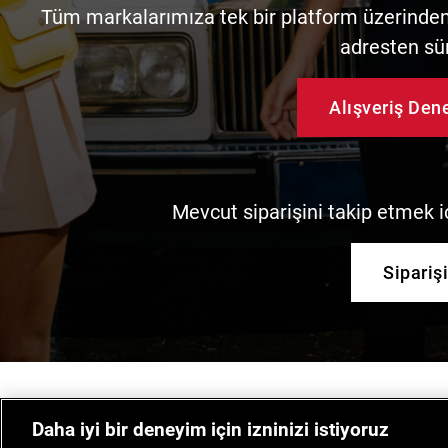
Tüm markalarımıza tek bir platform üzerinden 
adresten sü
Alışveriş De
Mevcut siparişini takip etmek iç
Sipariş
Daha iyi bir deneyim için izninizi istiyoruz