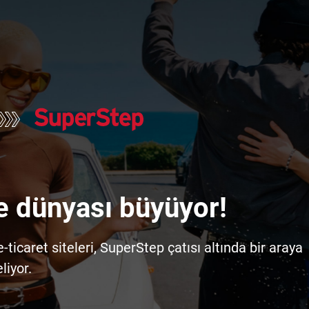
e dünyası büyüyor!
icaret siteleri, SuperStep çatısı altında bir araya
liyor.