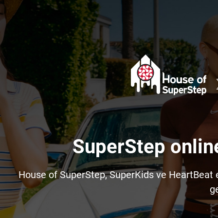
SuperStep onlin
House of SuperStep, SuperKids ve HeartBeat e-t
ge