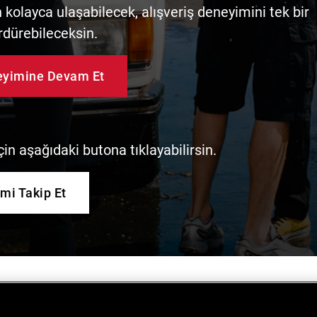
kolayca ulaşabilecek, alışveriş deneyimini tek bir
rdürebileceksin.
neyimine Devam Et
in aşağıdaki butona tıklayabilirsin.
imi Takip Et