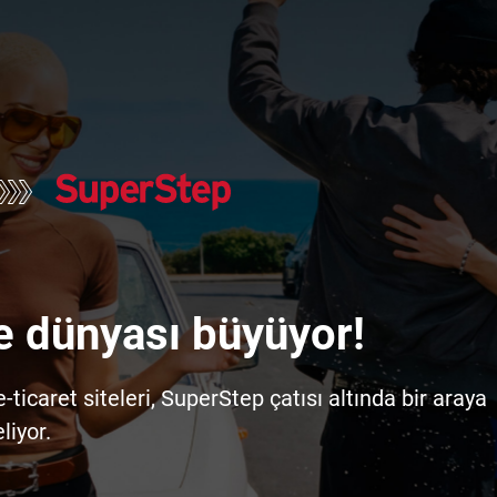
e dünyası büyüyor!
icaret siteleri, SuperStep çatısı altında bir araya
liyor.