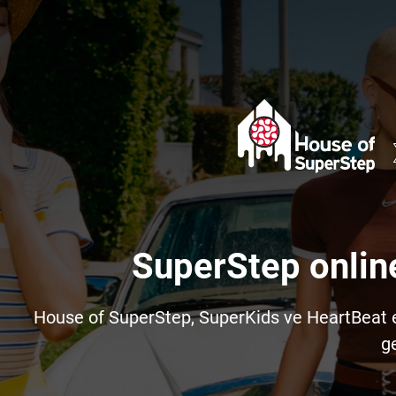
SuperStep onlin
House of SuperStep, SuperKids ve HeartBeat e-t
ge