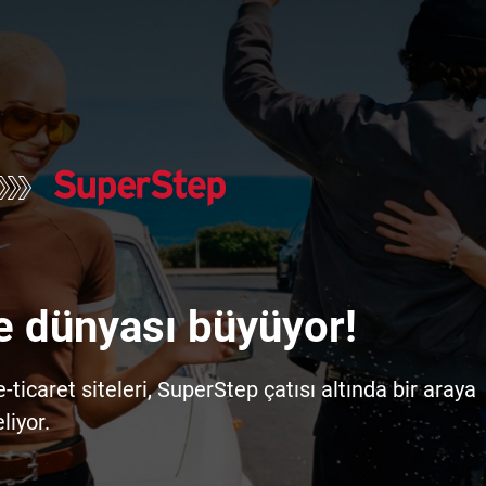
e dünyası büyüyor!
icaret siteleri, SuperStep çatısı altında bir araya
liyor.