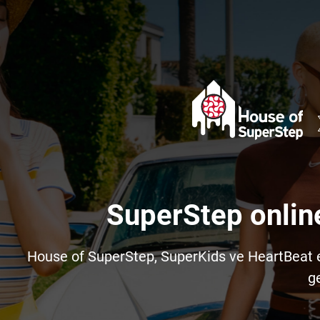
SuperStep onlin
House of SuperStep, SuperKids ve HeartBeat e-t
ge