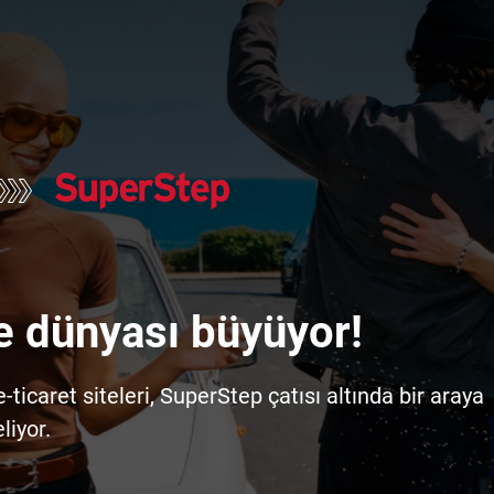
e dünyası büyüyor!
icaret siteleri, SuperStep çatısı altında bir araya
liyor.