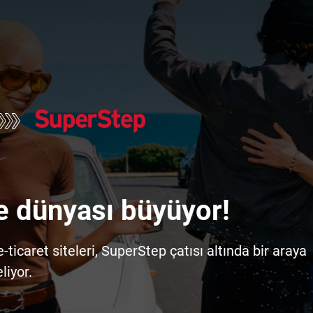
e dünyası büyüyor!
icaret siteleri, SuperStep çatısı altında bir araya
liyor.