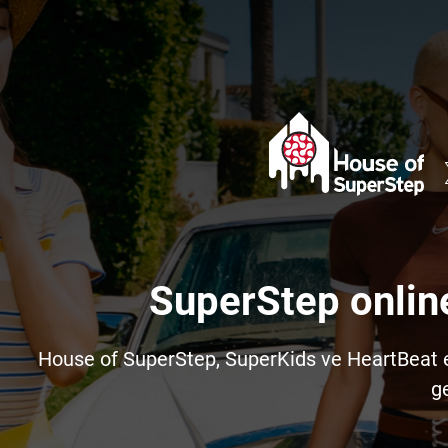
SuperStep onlin
House of SuperStep, SuperKids ve HeartBeat e-t
ge