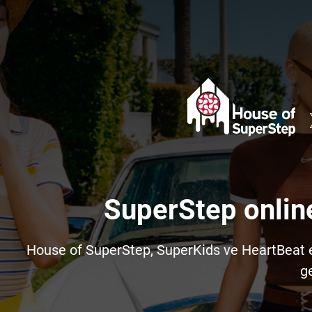
SuperStep onlin
House of SuperStep, SuperKids ve HeartBeat e-t
ge