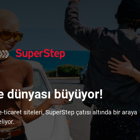
e dünyası büyüyor!
icaret siteleri, SuperStep çatısı altında bir araya
liyor.