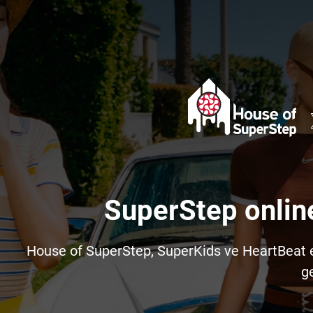
SuperStep onlin
House of SuperStep, SuperKids ve HeartBeat e-t
ge