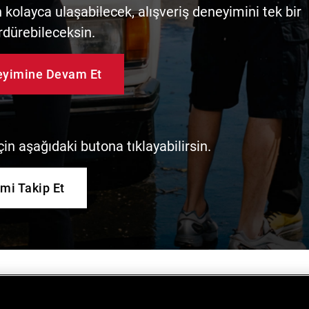
kolayca ulaşabilecek, alışveriş deneyimini tek bir
rdürebileceksin.
neyimine Devam Et
in aşağıdaki butona tıklayabilirsin.
imi Takip Et