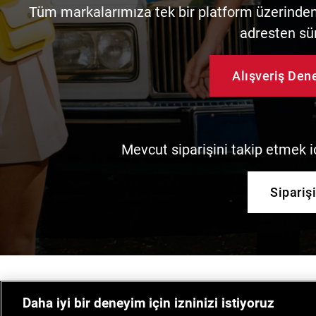
Tüm markalarımıza tek bir platform üzerinden 
adresten sü
Alışveriş De
Mevcut siparişini takip etmek iç
Sipariş
Daha iyi bir deneyim için izninizi istiyoruz