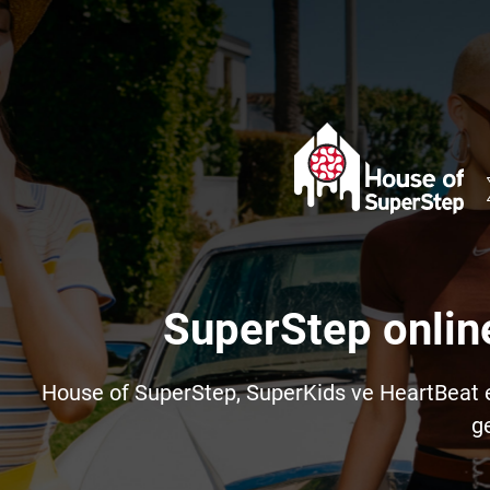
SuperStep onlin
House of SuperStep, SuperKids ve HeartBeat e-t
ge