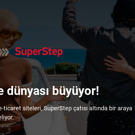
e dünyası büyüyor!
icaret siteleri, SuperStep çatısı altında bir araya
liyor.