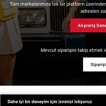
Tüm markalarımıza tek bir platform üzerinden 
adresten sü
Alışveriş De
Mevcut siparişini takip etmek iç
Sipariş
Daha iyi bir deneyim için izninizi istiyoruz