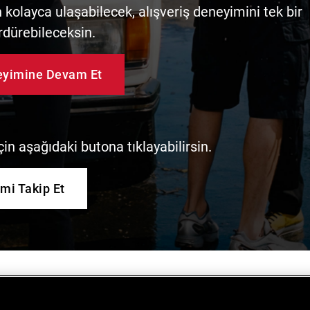
kolayca ulaşabilecek, alışveriş deneyimini tek bir
rdürebileceksin.
neyimine Devam Et
in aşağıdaki butona tıklayabilirsin.
imi Takip Et