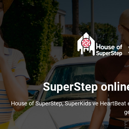
SuperStep onlin
House of SuperStep, SuperKids ve HeartBeat e-t
ge