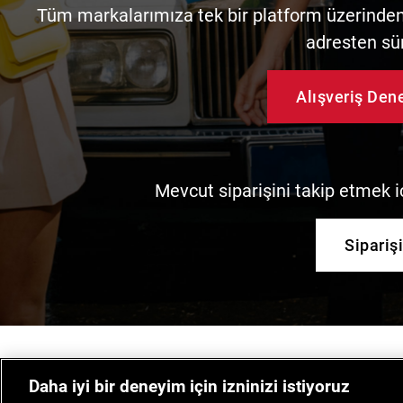
Tüm markalarımıza tek bir platform üzerinden 
adresten sü
Alışveriş De
Mevcut siparişini takip etmek iç
Sipariş
Daha iyi bir deneyim için izninizi istiyoruz