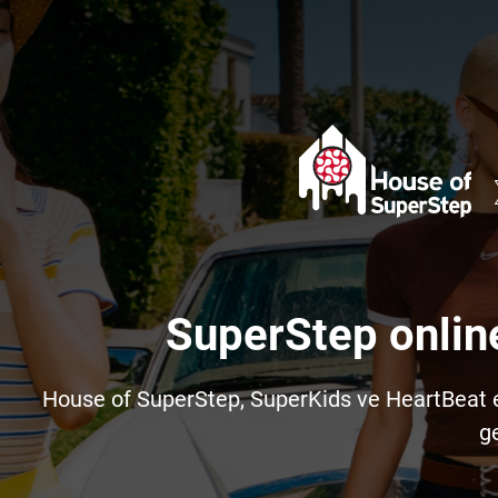
SuperStep onlin
House of SuperStep, SuperKids ve HeartBeat e-t
ge