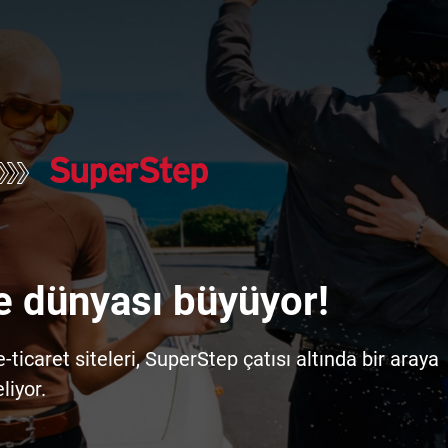
e dünyası büyüyor!
icaret siteleri, SuperStep çatısı altında bir araya
liyor.