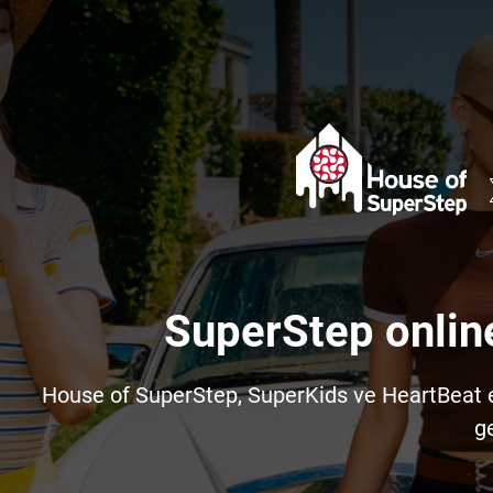
SuperStep onlin
House of SuperStep, SuperKids ve HeartBeat e-t
ge