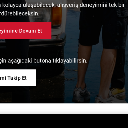
kolayca ulaşabilecek, alışveriş deneyimini tek bir
rdürebileceksin.
neyimine Devam Et
in aşağıdaki butona tıklayabilirsin.
imi Takip Et