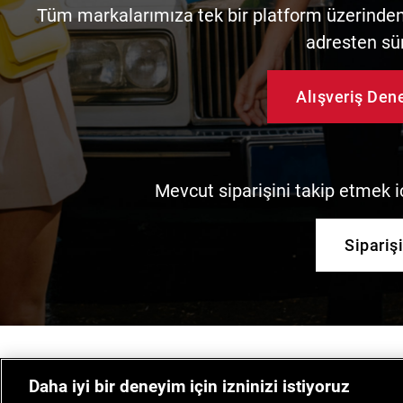
Tüm markalarımıza tek bir platform üzerinden 
adresten sü
Alışveriş De
Mevcut siparişini takip etmek iç
Sipariş
Daha iyi bir deneyim için izninizi istiyoruz