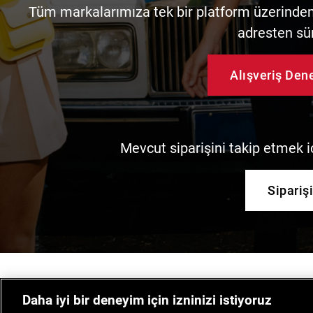
Tüm markalarımıza tek bir platform üzerinden 
adresten sü
Alışveriş De
Mevcut siparişini takip etmek iç
Sipariş
Daha iyi bir deneyim için izninizi istiyoruz