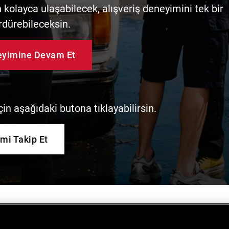
kolayca ulaşabilecek, alışveriş deneyimini tek bir
rdürebileceksin.
neyimine Devam Et
in aşağıdaki butona tıklayabilirsin.
imi Takip Et