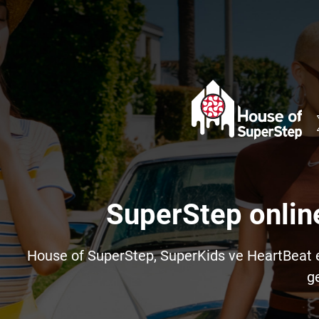
SuperStep onlin
House of SuperStep, SuperKids ve HeartBeat e-t
ge