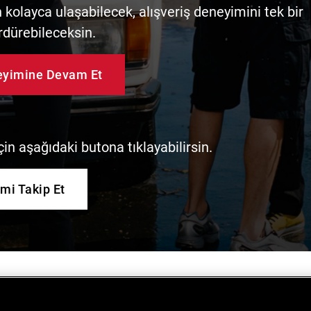
kolayca ulaşabilecek, alışveriş deneyimini tek bir
rdürebileceksin.
neyimine Devam Et
in aşağıdaki butona tıklayabilirsin.
imi Takip Et