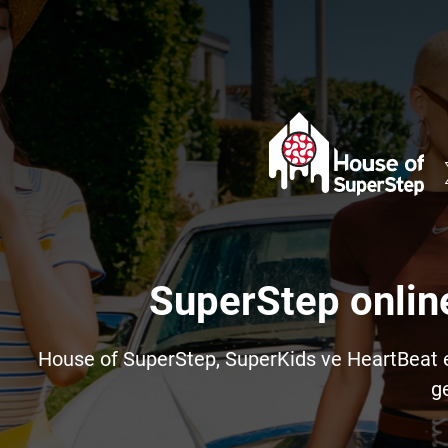
SuperStep onlin
House of SuperStep, SuperKids ve HeartBeat e-t
ge