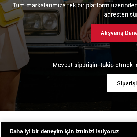
Tüm markalarımıza tek bir platform üzerinden 
adresten sü
Alışveriş De
Mevcut siparişini takip etmek iç
Sipariş
Daha iyi bir deneyim için izninizi istiyoruz