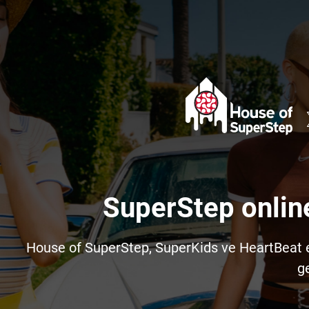
SuperStep onlin
House of SuperStep, SuperKids ve HeartBeat e-t
ge