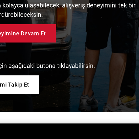
kolayca ulaşabilecek, alışveriş deneyimini tek bir
rdürebileceksin.
neyimine Devam Et
in aşağıdaki butona tıklayabilirsin.
imi Takip Et