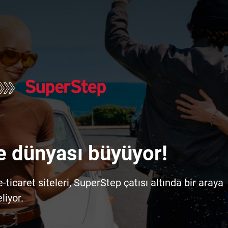
e dünyası büyüyor!
icaret siteleri, SuperStep çatısı altında bir araya
liyor.