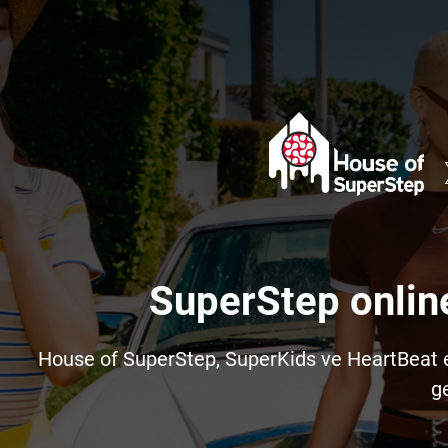
SuperStep onlin
House of SuperStep, SuperKids ve HeartBeat e-t
ge