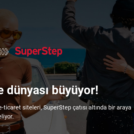
e dünyası büyüyor!
icaret siteleri, SuperStep çatısı altında bir araya
liyor.