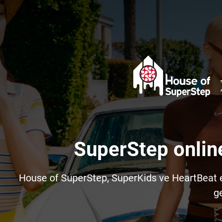
SuperStep onlin
House of SuperStep, SuperKids ve HeartBeat e-t
ge