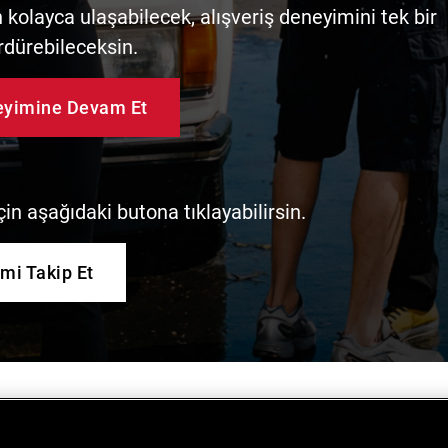
kolayca ulaşabilecek, alışveriş deneyimini tek bir
rdürebileceksin.
neyimine Devam Et
in aşağıdaki butona tıklayabilirsin.
imi Takip Et