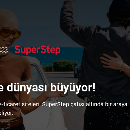
e dünyası büyüyor!
icaret siteleri, SuperStep çatısı altında bir araya
liyor.