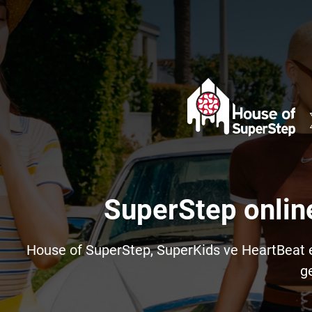
SuperStep onlin
House of SuperStep, SuperKids ve HeartBeat e-t
ge