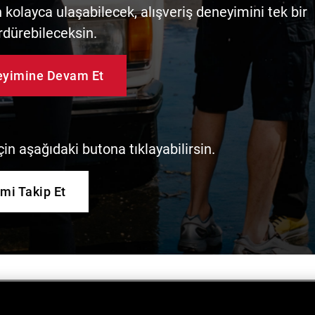
kolayca ulaşabilecek, alışveriş deneyimini tek bir
rdürebileceksin.
neyimine Devam Et
in aşağıdaki butona tıklayabilirsin.
imi Takip Et