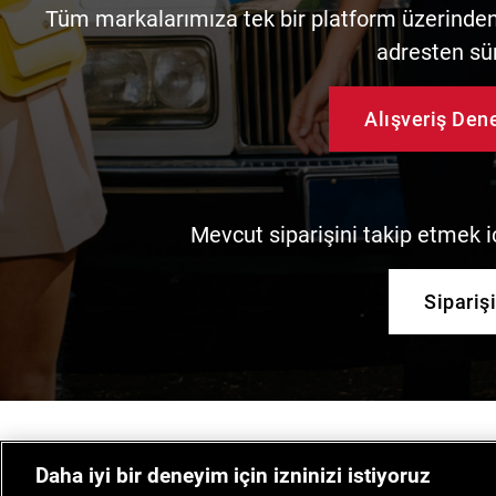
Tüm markalarımıza tek bir platform üzerinden 
adresten sü
Alışveriş De
Mevcut siparişini takip etmek iç
Sipariş
Daha iyi bir deneyim için izninizi istiyoruz