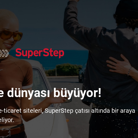
e dünyası büyüyor!
icaret siteleri, SuperStep çatısı altında bir araya
liyor.