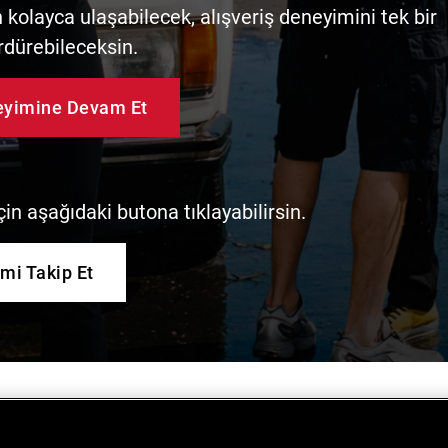
kolayca ulaşabilecek, alışveriş deneyimini tek bir
rdürebileceksin.
neyimine Devam Et
in aşağıdaki butona tıklayabilirsin.
imi Takip Et