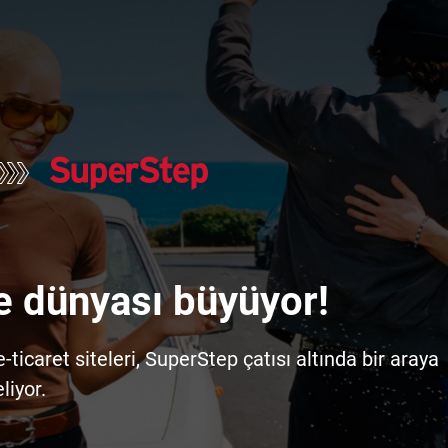
e dünyası büyüyor!
icaret siteleri, SuperStep çatısı altında bir araya
liyor.