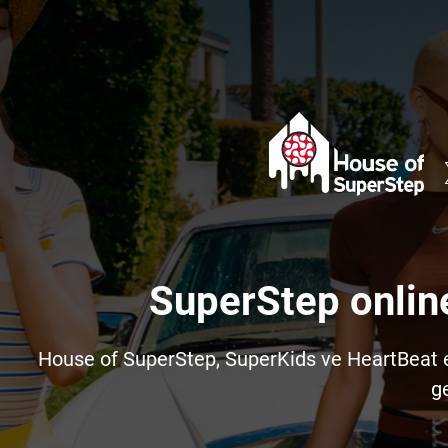
SuperStep onlin
House of SuperStep, SuperKids ve HeartBeat e-t
ge