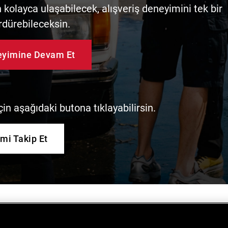
kolayca ulaşabilecek, alışveriş deneyimini tek bir
rdürebileceksin.
neyimine Devam Et
in aşağıdaki butona tıklayabilirsin.
imi Takip Et