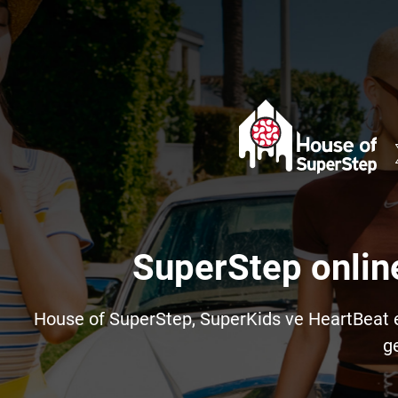
SuperStep onlin
House of SuperStep, SuperKids ve HeartBeat e-t
ge