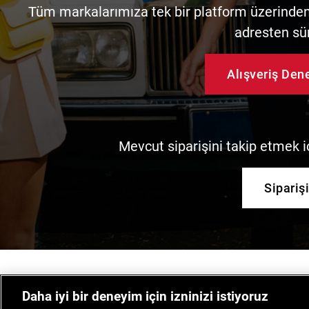
Tüm markalarımıza tek bir platform üzerinden 
adresten sü
Alışveriş De
Mevcut siparişini takip etmek iç
Sipariş
Daha iyi bir deneyim için izninizi istiyoruz