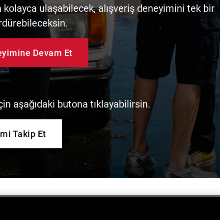
kolayca ulaşabilecek, alışveriş deneyimini tek bir
rdürebileceksin.
neyimine Devam Et
in aşağıdaki butona tıklayabilirsin.
imi Takip Et