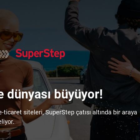
e dünyası büyüyor!
icaret siteleri, SuperStep çatısı altında bir araya
liyor.