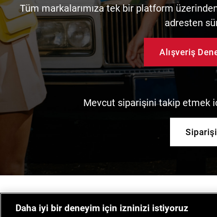
Tüm markalarımıza tek bir platform üzerinden 
adresten sü
Alışveriş De
Mevcut siparişini takip etmek iç
Sipariş
Daha iyi bir deneyim için izninizi istiyoruz