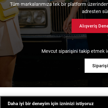
Tüm markalarımıza tek bir platform üzerinden 
adresten sü
Alışveriş De
Mevcut siparişini takip etmek iç
Sipariş
Daha iyi bir deneyim için izninizi istiyoruz