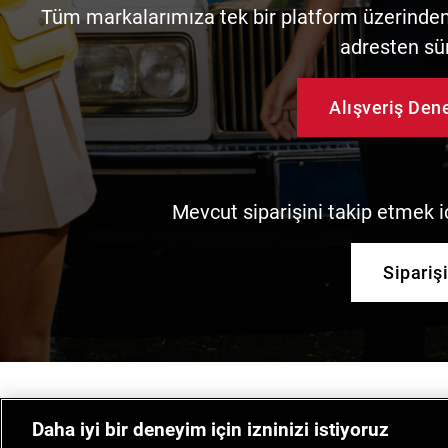
Tüm markalarımıza tek bir platform üzerinden 
adresten sü
Alışveriş De
Mevcut siparişini takip etmek iç
Sipariş
Daha iyi bir deneyim için izninizi istiyoruz