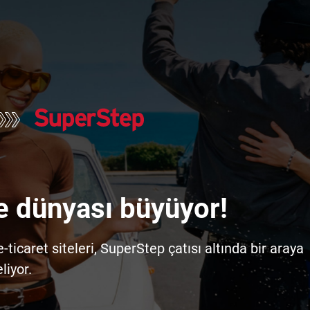
e dünyası büyüyor!
icaret siteleri, SuperStep çatısı altında bir araya
liyor.