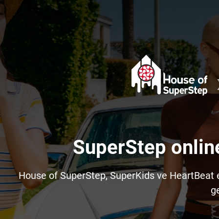
SuperStep onlin
House of SuperStep, SuperKids ve HeartBeat e-t
ge