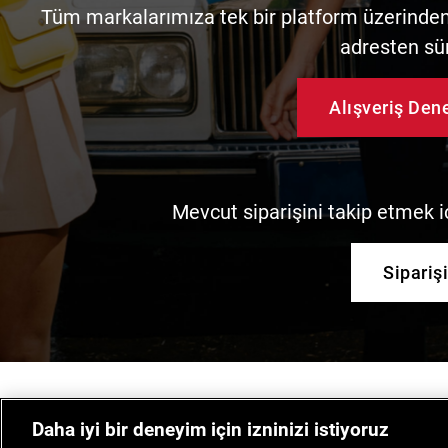
Tüm markalarımıza tek bir platform üzerinden 
adresten sü
Alışveriş De
Mevcut siparişini takip etmek iç
Sipariş
Daha iyi bir deneyim için izninizi istiyoruz