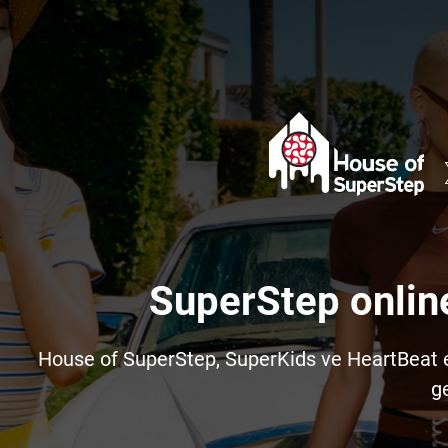
SuperStep onlin
House of SuperStep, SuperKids ve HeartBeat e-t
ge