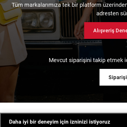
Tüm markalarımıza tek bir platform üzerinden 
adresten sü
Alışveriş De
Mevcut siparişini takip etmek iç
Sipariş
Daha iyi bir deneyim için izninizi istiyoruz