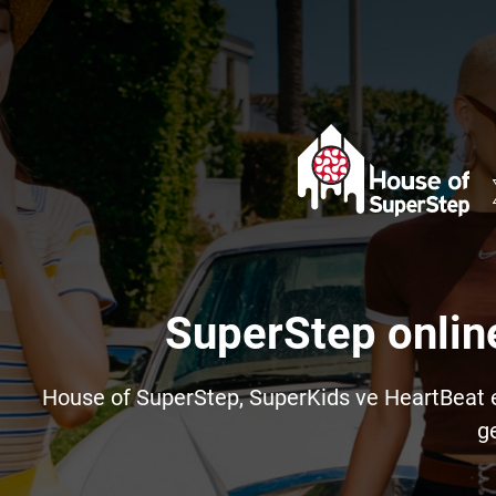
SuperStep onlin
House of SuperStep, SuperKids ve HeartBeat e-t
ge