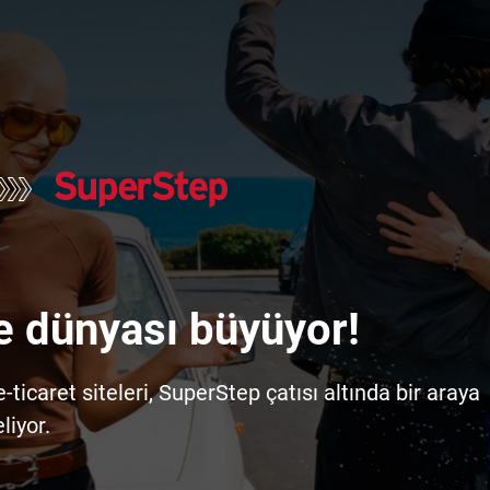
e dünyası büyüyor!
icaret siteleri, SuperStep çatısı altında bir araya
liyor.