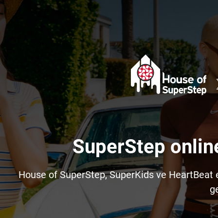
SuperStep onlin
House of SuperStep, SuperKids ve HeartBeat e-t
ge