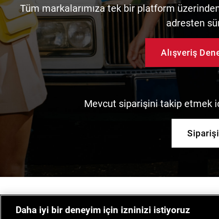
Tüm markalarımıza tek bir platform üzerinden 
adresten sü
Alışveriş De
Mevcut siparişini takip etmek iç
Sipariş
Daha iyi bir deneyim için izninizi istiyoruz