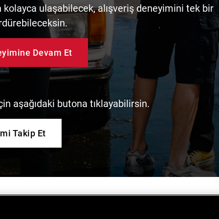
kolayca ulaşabilecek, alışveriş deneyimini tek bir
rdürebileceksin.
neyimine Devam Et
in aşağıdaki butona tıklayabilirsin.
imi Takip Et