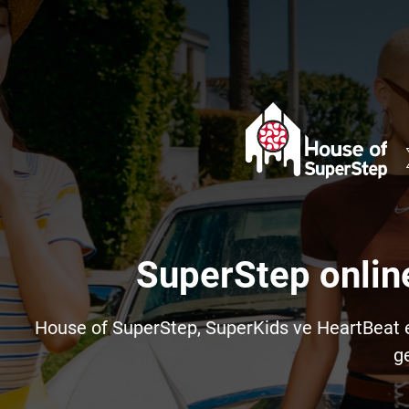
SuperStep onlin
House of SuperStep, SuperKids ve HeartBeat e-t
ge