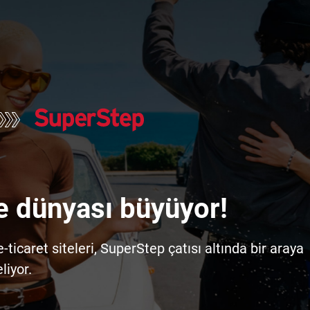
e dünyası büyüyor!
icaret siteleri, SuperStep çatısı altında bir araya
liyor.