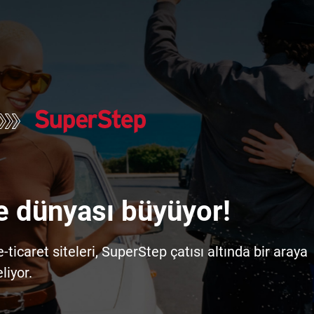
e dünyası büyüyor!
icaret siteleri, SuperStep çatısı altında bir araya
liyor.