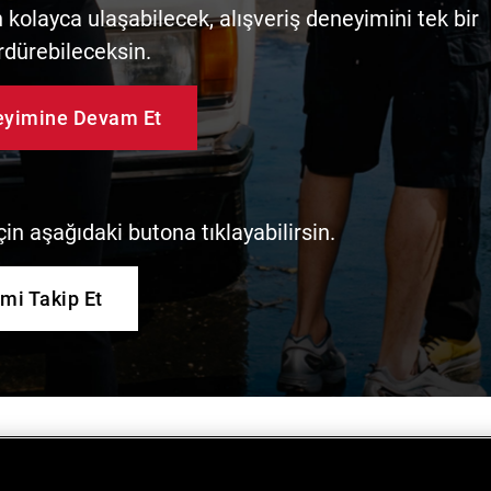
kolayca ulaşabilecek, alışveriş deneyimini tek bir
rdürebileceksin.
neyimine Devam Et
in aşağıdaki butona tıklayabilirsin.
imi Takip Et