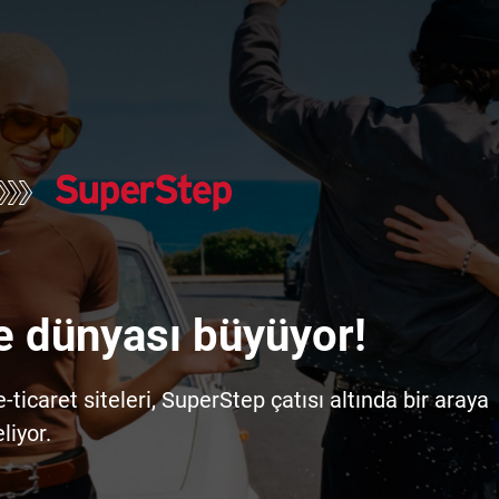
e dünyası büyüyor!
icaret siteleri, SuperStep çatısı altında bir araya
liyor.