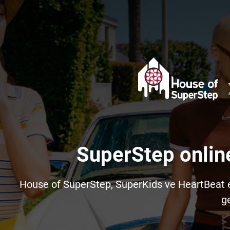
SuperStep onlin
House of SuperStep, SuperKids ve HeartBeat e-t
ge