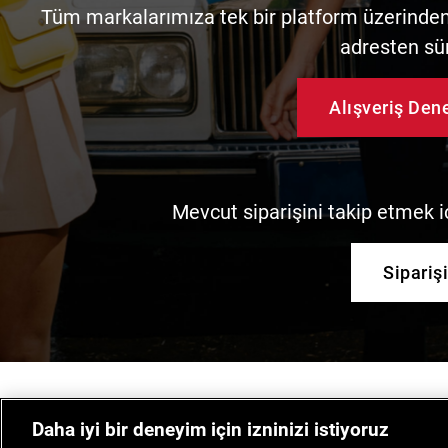
Tüm markalarımıza tek bir platform üzerinden 
adresten sü
Alışveriş De
Mevcut siparişini takip etmek iç
Sipariş
Daha iyi bir deneyim için izninizi istiyoruz