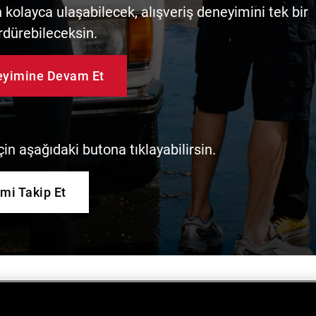
kolayca ulaşabilecek, alışveriş deneyimini tek bir
rdürebileceksin.
neyimine Devam Et
in aşağıdaki butona tıklayabilirsin.
imi Takip Et