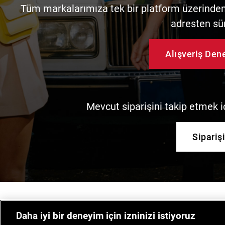
Tüm markalarımıza tek bir platform üzerinden 
adresten sü
Alışveriş De
Mevcut siparişini takip etmek iç
Sipariş
Daha iyi bir deneyim için izninizi istiyoruz